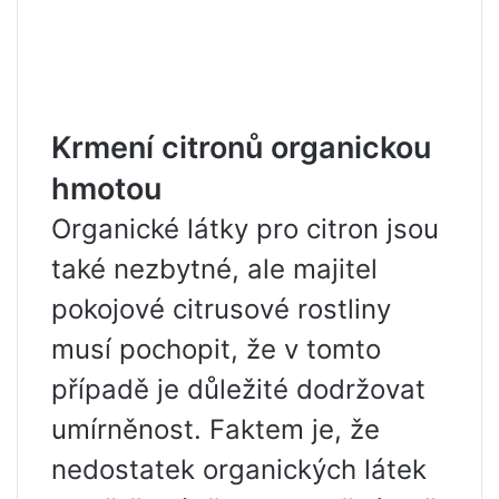
Krmení citronů organickou
hmotou
Organické látky pro citron jsou
také nezbytné, ale majitel
pokojové citrusové rostliny
musí pochopit, že v tomto
případě je důležité dodržovat
umírněnost. Faktem je, že
nedostatek organických látek