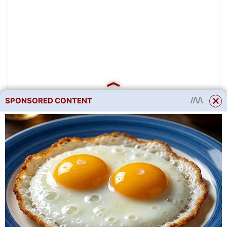
SPONSORED CONTENT