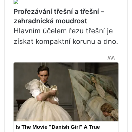
Prořezávání třešní a třešní –
zahradnická moudrost
Hlavním účelem řezu třešní je
získat kompaktní korunu a dno.