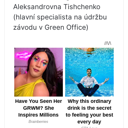
Aleksandrovna Tishchenko
(hlavní specialista na údržbu
závodu v Green Office)