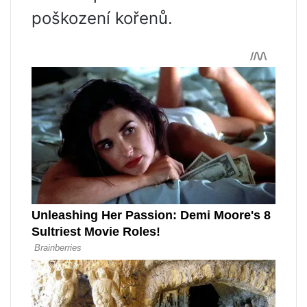
poškození kořenů.