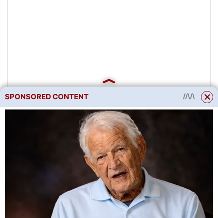
SPONSORED CONTENT