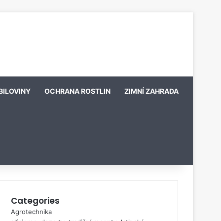
BILOVINY
OCHRANA ROSTLIN
ZIMNÍ ZAHRADA
Categories
Agrotechnika