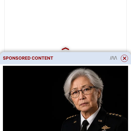
SPONSORED CONTENT