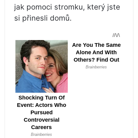
jak pomoci stromku, který jste
si přinesli domů.