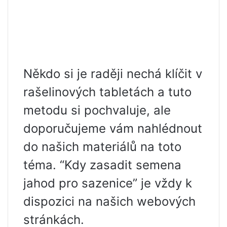
Někdo si je raději nechá klíčit v
rašelinových tabletách a tuto
metodu si pochvaluje, ale
doporučujeme vám nahlédnout
do našich materiálů na toto
téma. “Kdy zasadit semena
jahod pro sazenice” je vždy k
dispozici na našich webových
stránkách.