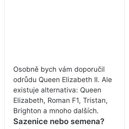
Osobně bych vám doporučil
odrůdu Queen Elizabeth II. Ale
existuje alternativa: Queen
Elizabeth, Roman F1, Tristan,
Brighton a mnoho dalších.
Sazenice nebo semena?