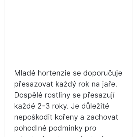
Mladé hortenzie se doporučuje
přesazovat každý rok na jaře.
Dospělé rostliny se přesazují
každé 2-3 roky. Je důležité
nepoškodit kořeny a zachovat
pohodlné podmínky pro