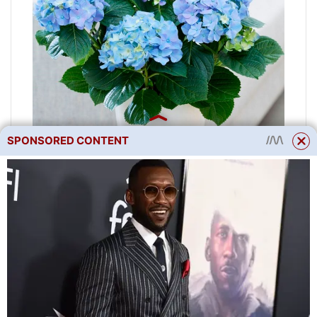
SPONSORED CONTENT