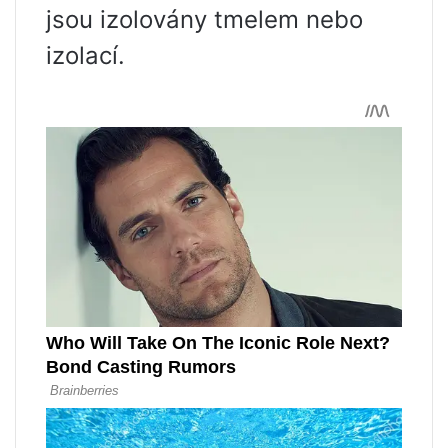
jsou izolovány tmelem nebo
izolací.