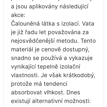
a jsou aplikovány následující
akce:
Čalouněná látka s izolací. Vata
je již řadu let považována za
nejosvědčenější metodu. Tento
materiál je cenově dostupný,
snadno se používá a vykazuje
vynikající tepelně izolační
vlastnosti. Je však krátkodobý,
protože má tendenci
absorbovat vlhkost. Dnes
existují alternativní možnosti: