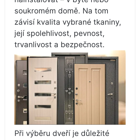
soukromém domě. Na tom
závisí kvalita vybrané tkaniny,
její spolehlivost, pevnost,
trvanlivost a bezpečnost.
Při výběru dveří je důležité