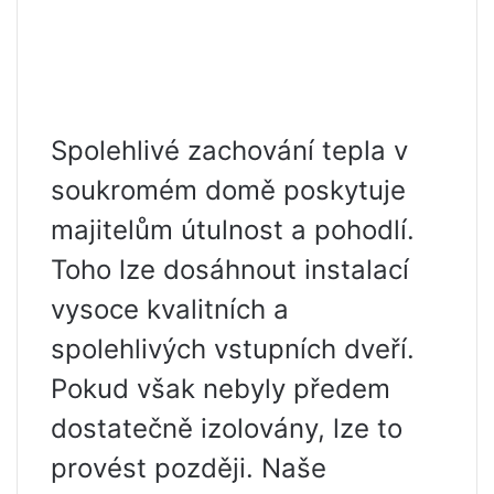
Spolehlivé zachování tepla v
soukromém domě poskytuje
majitelům útulnost a pohodlí.
Toho lze dosáhnout instalací
vysoce kvalitních a
spolehlivých vstupních dveří.
Pokud však nebyly předem
dostatečně izolovány, lze to
provést později. Naše