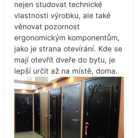
nejen studovat technické
vlastnosti výrobku, ale také
věnovat pozornost
ergonomickým komponentům,
jako je strana otevírání. Kde se
mají otevřít dveře do bytu, je
lepší určit až na místě, doma.