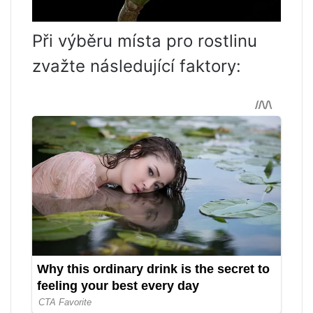
Při výběru místa pro rostlinu
zvažte následující faktory: