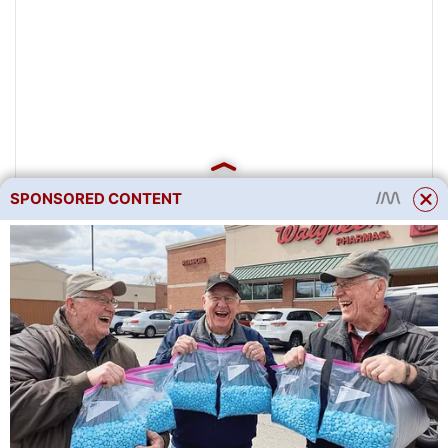
SPONSORED CONTENT