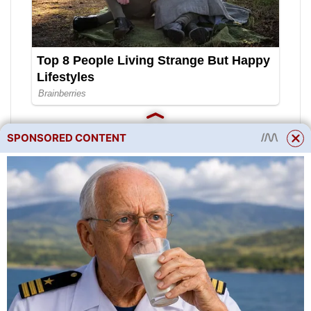
SPONSORED CONTENT