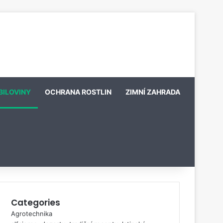
BILOVINY
OCHRANA ROSTLIN
ZIMNÍ ZAHRADA
Categories
Agrotechnika