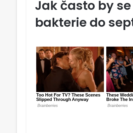
Jak často by se
bakterie do sep