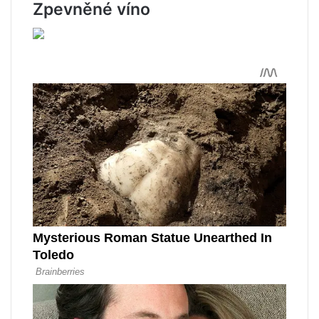
Zpevněné víno