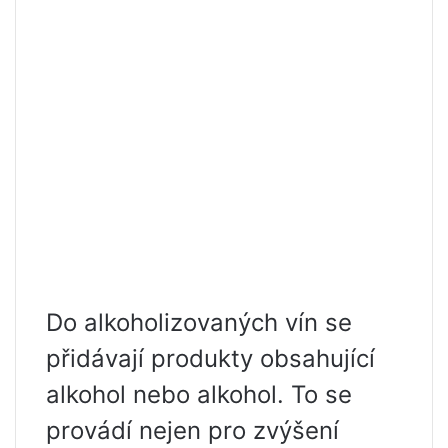
Do alkoholizovaných vín se
přidávají produkty obsahující
alkohol nebo alkohol. To se
provádí nejen pro zvýšení