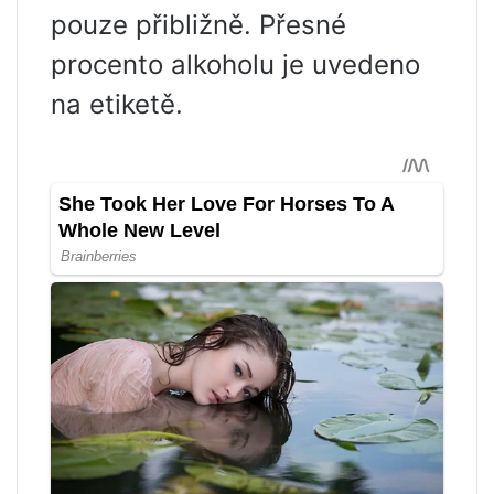
pouze přibližně. Přesné
procento alkoholu je uvedeno
na etiketě.