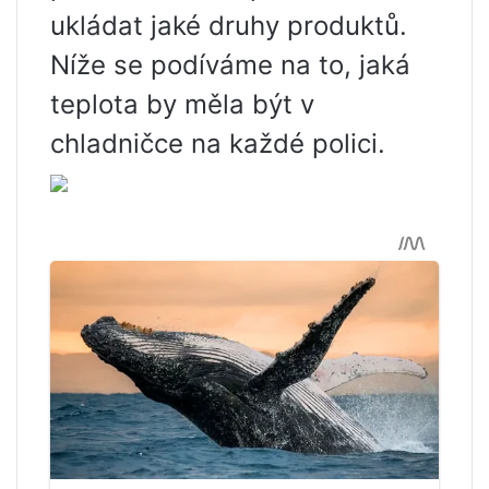
ukládat jaké druhy produktů.
Níže se podíváme na to, jaká
teplota by měla být v
chladničce na každé polici.