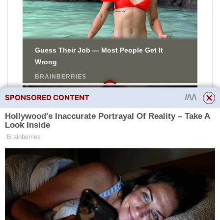
SPONSORED CONTENT