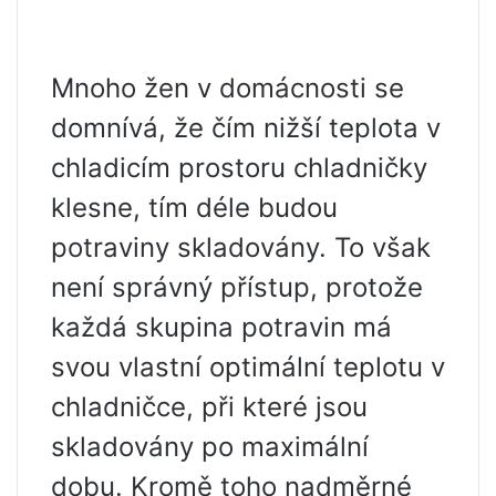
Mnoho žen v domácnosti se
domnívá, že čím nižší teplota v
chladicím prostoru chladničky
klesne, tím déle budou
potraviny skladovány. To však
není správný přístup, protože
každá skupina potravin má
svou vlastní optimální teplotu v
chladničce, při které jsou
skladovány po maximální
dobu. Kromě toho nadměrné