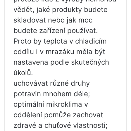
vědět, jaké produkty budete
skladovat nebo jak moc
budete zařízení používat.
Proto by teplota v chladicím
oddílu i v mrazáku měla být
nastavena podle skutečných
úkolů.
uchovávat různé druhy
potravin mnohem déle;
optimální mikroklima v
oddělení pomůže zachovat
zdravé a chuťové vlastnosti;