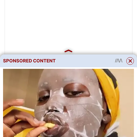
SPONSORED CONTENT