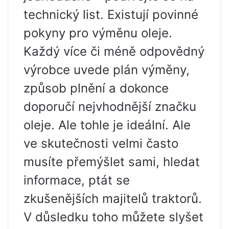
technický list. Existují povinné
pokyny pro výměnu oleje.
Každý více či méně odpovědný
výrobce uvede plán výměny,
způsob plnění a dokonce
doporučí nejvhodnější značku
oleje. Ale tohle je ideální. Ale
ve skutečnosti velmi často
musíte přemýšlet sami, hledat
informace, ptát se
zkušenějších majitelů traktorů.
V důsledku toho můžete slyšet