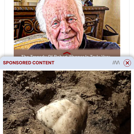
SPONSORED CONTENT