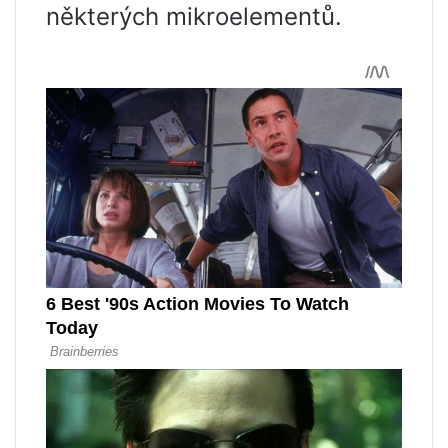
některých mikroelementů.