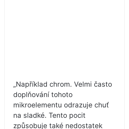
„Například chrom. Velmi často
doplňování tohoto
mikroelementu odrazuje chuť
na sladké. Tento pocit
způsobuje také nedostatek