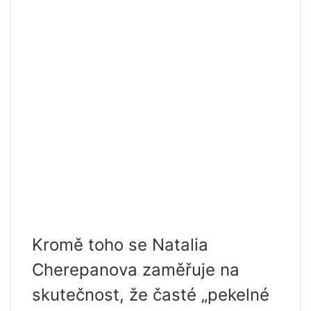
Kromě toho se Natalia
Cherepanova zaměřuje na
skutečnost, že časté „pekelné