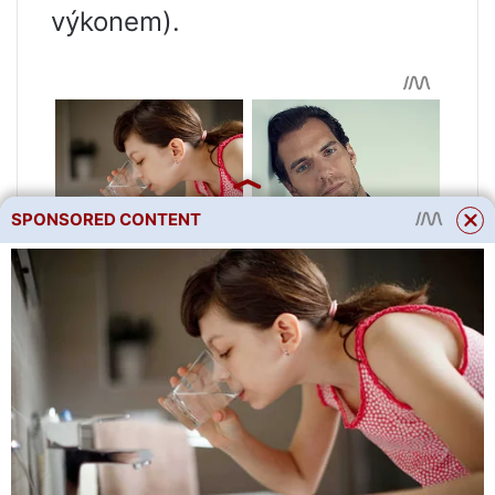
výkonem).
SPONSORED CONTENT