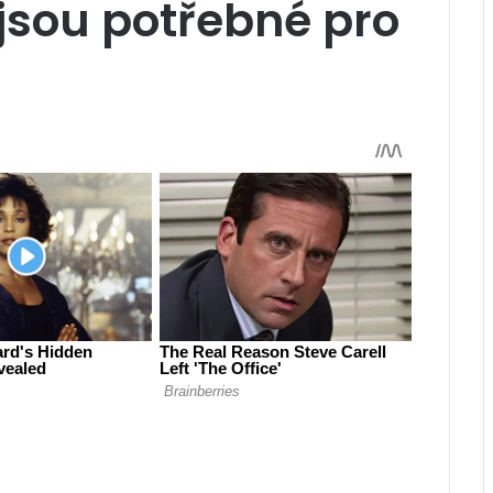
jsou potřebné pro