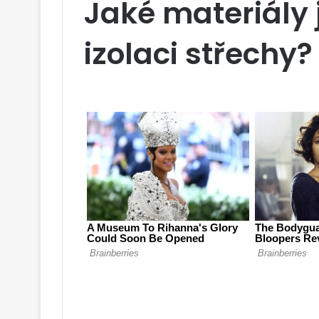
Jaké materiály 
izolaci střechy?