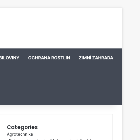
BILOVINY
OCHRANA ROSTLIN
ZIMNÍ ZAHRADA
Categories
Agrotechnika