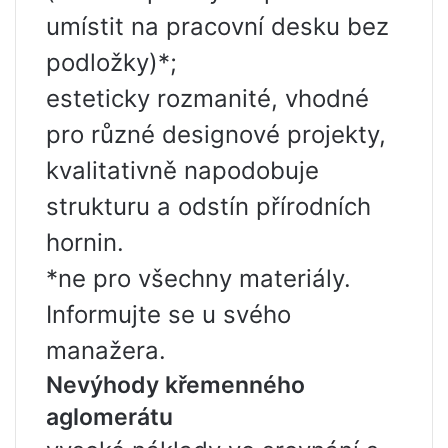
umístit na pracovní desku bez
podložky)*;
esteticky rozmanité, vhodné
pro různé designové projekty,
kvalitativně napodobuje
strukturu a odstín přírodních
hornin.
*ne pro všechny materiály.
Informujte se u svého
manažera.
Nevýhody křemenného
aglomerátu