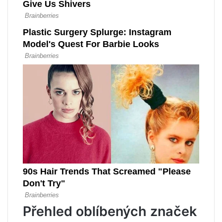
Přehled oblíbených značek