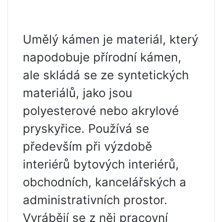
Umělý kámen je materiál, který
napodobuje přírodní kámen,
ale skládá se ze syntetických
materiálů, jako jsou
polyesterové nebo akrylové
pryskyřice. Používá se
především při výzdobě
interiérů bytových interiérů,
obchodních, kancelářských a
administrativních prostor.
Vyrábějí se z něj pracovní