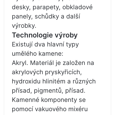
desky, parapety, obkladové
panely, schůdky a další
výrobky.
Technologie výroby
Existují dva hlavní typy
umělého kamene:
Akryl. Materiál je založen na
akrylových pryskyřicích,
hydroxidu hlinitém a různých
přísad, pigmentů, přísad.
Kamenné komponenty se
pomocí vakuového mixéru