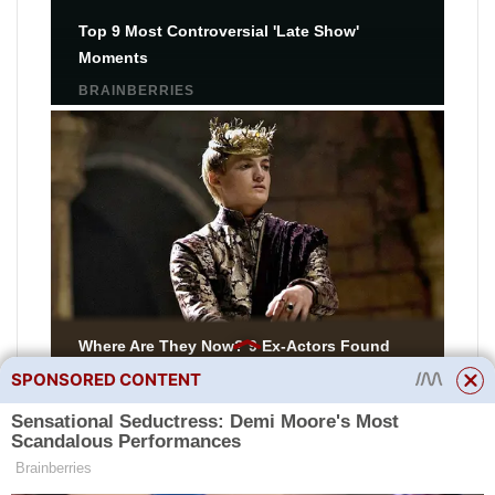
SPONSORED CONTENT