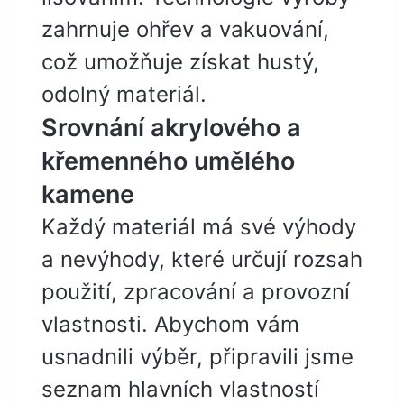
zahrnuje ohřev a vakuování,
což umožňuje získat hustý,
odolný materiál.
Srovnání akrylového a
křemenného umělého
kamene
Každý materiál má své výhody
a nevýhody, které určují rozsah
použití, zpracování a provozní
vlastnosti. Abychom vám
usnadnili výběr, připravili jsme
seznam hlavních vlastností