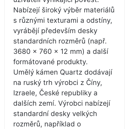
Nabízejí široký výběr materiálů
s různými texturami a odstíny,
vyrábějí především desky
standardních rozměrů (např.
3680 x 760 x 12 mm) a další
formátované produkty.
Umělý kámen Quartz dodávají
na ruský trh výrobci z Číny,
Izraele, České republiky a
dalších zemí. Výrobci nabízejí
standardní desky velkých
rozměrů, například o