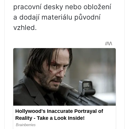
pracovní desky nebo obložení
a dodají materiálu původní
vzhled.