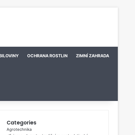
BILOVINY
OCHRANA ROSTLIN
ZIMNÍ ZAHRADA
Categories
Agrotechnika