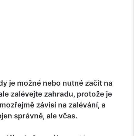
dy je možné nebo nutné začít na
ale zalévejte zahradu, protože je
mozřejmě závisí na zalévání, a
jen správně, ale včas.