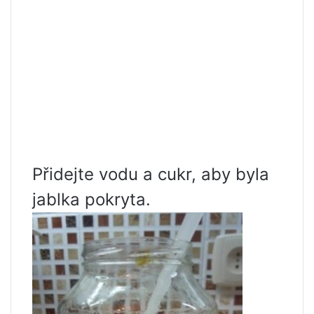
Přidejte vodu a cukr, aby byla
jablka pokryta.