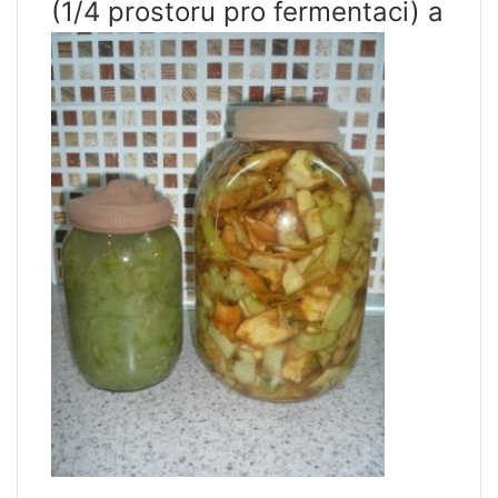
(1/4 prostoru pro fermentaci) a