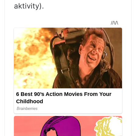
aktivity).