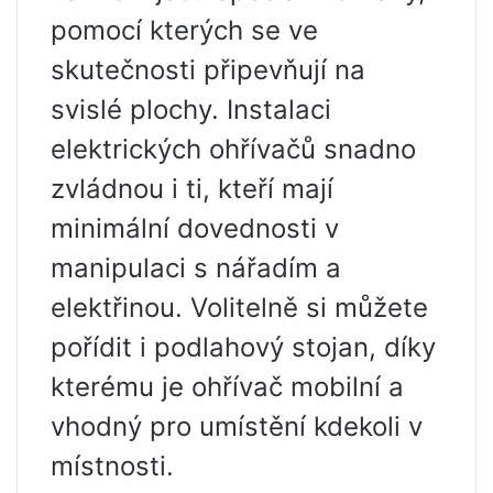
pomocí kterých se ve
skutečnosti připevňují na
svislé plochy. Instalaci
elektrických ohřívačů snadno
zvládnou i ti, kteří mají
minimální dovednosti v
manipulaci s nářadím a
elektřinou. Volitelně si můžete
pořídit i podlahový stojan, díky
kterému je ohřívač mobilní a
vhodný pro umístění kdekoli v
místnosti.