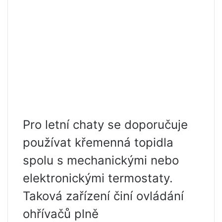
Pro letní chaty se doporučuje
používat křemenná topidla
spolu s mechanickými nebo
elektronickými termostaty.
Taková zařízení činí ovládání
ohřívačů plně