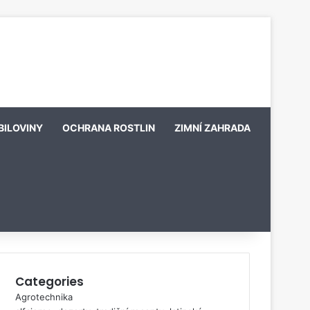
BILOVINY
OCHRANA ROSTLIN
ZIMNÍ ZAHRADA
Categories
Agrotechnika