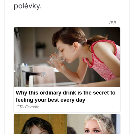
polévky.