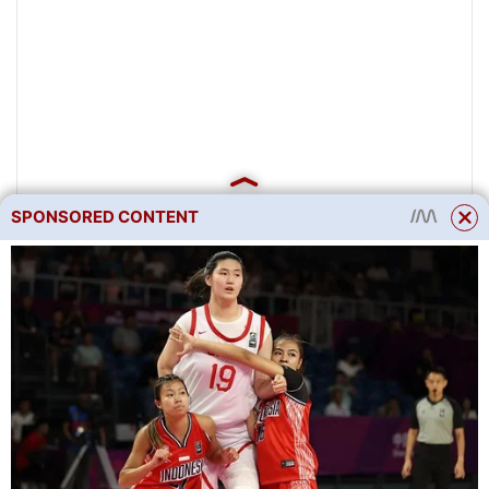
SPONSORED CONTENT