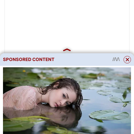
SPONSORED CONTENT