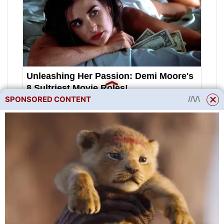
SPONSORED CONTENT