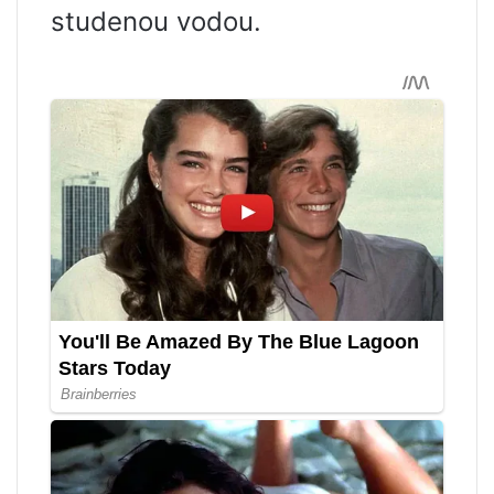
studenou vodou.