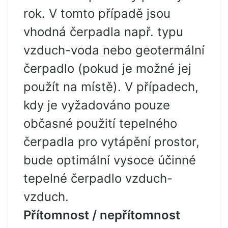
rok. V tomto případě jsou
vhodná čerpadla např. typu
vzduch-voda nebo geotermální
čerpadlo (pokud je možné jej
použít na místě). V případech,
kdy je vyžadováno pouze
občasné použití tepelného
čerpadla pro vytápění prostor,
bude optimální vysoce účinné
tepelné čerpadlo vzduch-
vzduch.
Přítomnost / nepřítomnost