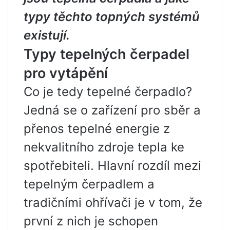
typy těchto topných systémů
existují.
Typy tepelných čerpadel
pro vytápění
Co je tedy tepelné čerpadlo?
Jedná se o zařízení pro sběr a
přenos tepelné energie z
nekvalitního zdroje tepla ke
spotřebiteli. Hlavní rozdíl mezi
tepelným čerpadlem a
tradičními ohřívači je v tom, že
první z nich je schopen