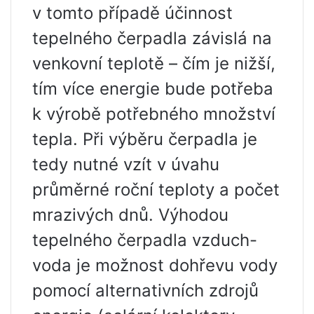
v tomto případě účinnost
tepelného čerpadla závislá na
venkovní teplotě – čím je nižší,
tím více energie bude potřeba
k výrobě potřebného množství
tepla. Při výběru čerpadla je
tedy nutné vzít v úvahu
průměrné roční teploty a počet
mrazivých dnů. Výhodou
tepelného čerpadla vzduch-
voda je možnost dohřevu vody
pomocí alternativních zdrojů