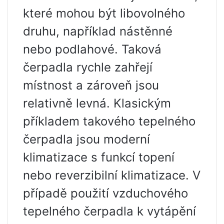
které mohou být libovolného
druhu, například nástěnné
nebo podlahové. Taková
čerpadla rychle zahřejí
místnost a zároveň jsou
relativně levná. Klasickým
příkladem takového tepelného
čerpadla jsou moderní
klimatizace s funkcí topení
nebo reverzibilní klimatizace. V
případě použití vzduchového
tepelného čerpadla k vytápění