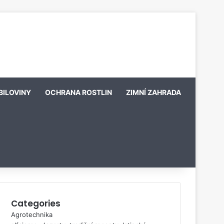
BILOVINY
OCHRANA ROSTLIN
ZIMNÍ ZAHRADA
Categories
Agrotechnika