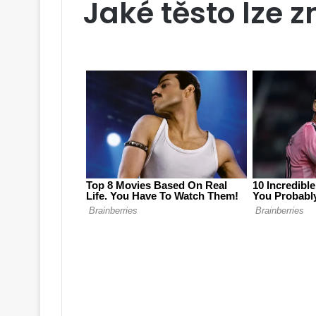
Jaké těsto lze 