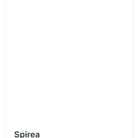
Spirea