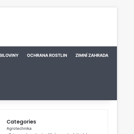
BILOVINY
OCHRANA ROSTLIN
ZIMNÍ ZAHRADA
Categories
Agrotechnika