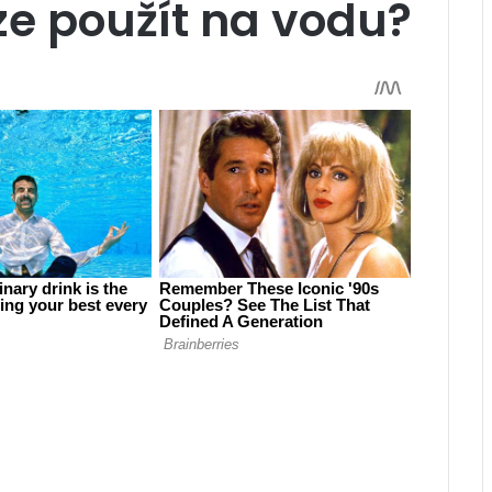
ze použít na vodu?