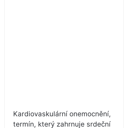
Kardiovaskulární onemocnění,
termín, který zahrnuje srdeční