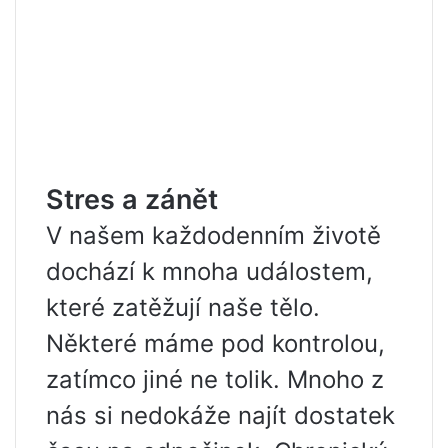
Stres a zánět
V našem každodenním životě
dochází k mnoha událostem,
které zatěžují naše tělo.
Některé máme pod kontrolou,
zatímco jiné ne tolik. Mnoho z
nás si nedokáže najít dostatek