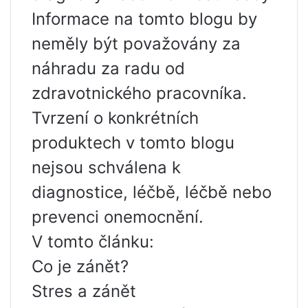
Informace na tomto blogu by
neměly být považovány za
náhradu za radu od
zdravotnického pracovníka.
Tvrzení o konkrétních
produktech v tomto blogu
nejsou schválena k
diagnostice, léčbě, léčbě nebo
prevenci onemocnění.
V tomto článku:
Co je zánět?
Stres a zánět