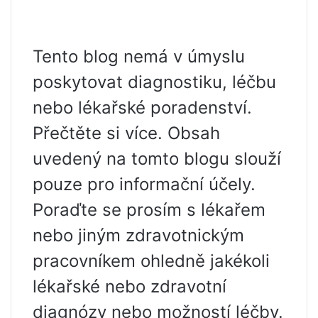
Tento blog nemá v úmyslu
poskytovat diagnostiku, léčbu
nebo lékařské poradenství.
Přečtěte si více. Obsah
uvedený na tomto blogu slouží
pouze pro informační účely.
Poraďte se prosím s lékařem
nebo jiným zdravotnickým
pracovníkem ohledně jakékoli
lékařské nebo zdravotní
diagnózy nebo možností léčby.