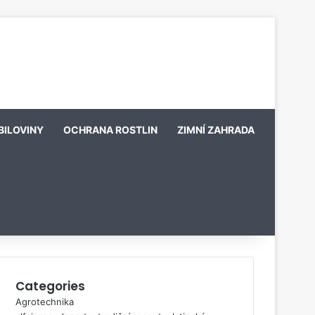
BILOVINY
OCHRANA ROSTLIN
ZIMNÍ ZAHRADA
Categories
Agrotechnika