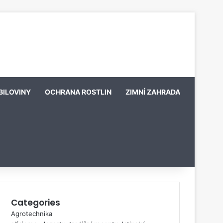
BILOVINY
OCHRANA ROSTLIN
ZIMNÍ ZAHRADA
Categories
Agrotechnika