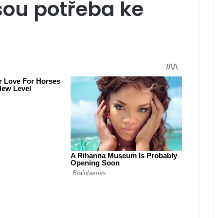
sou potřeba ke