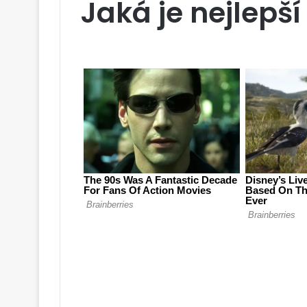
Jaká je nejlepší