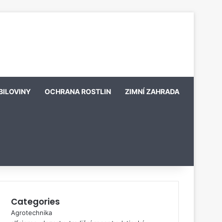
BILOVINY
OCHRANA ROSTLIN
ZIMNÍ ZAHRADA
Categories
Agrotechnika