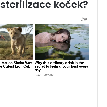
 sterilizace koček?