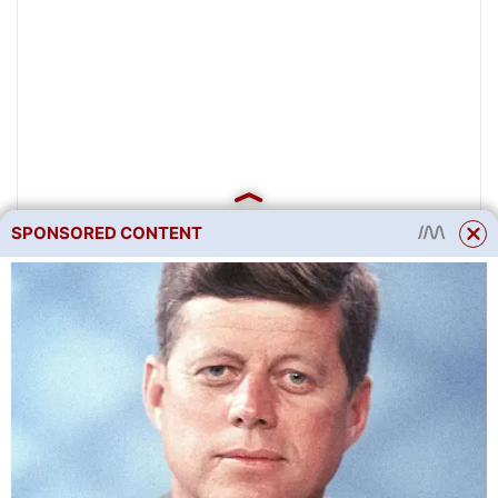
SPONSORED CONTENT