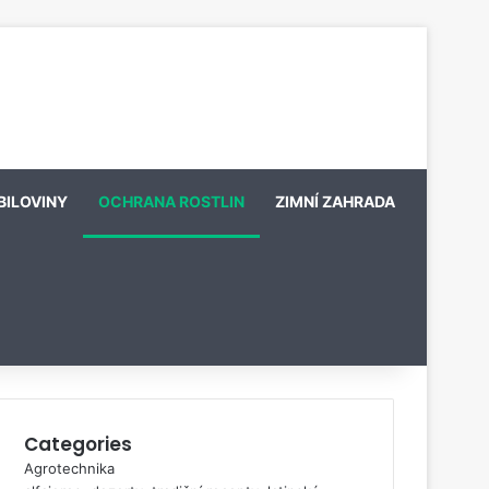
BILOVINY
OCHRANA ROSTLIN
ZIMNÍ ZAHRADA
Categories
Agrotechnika