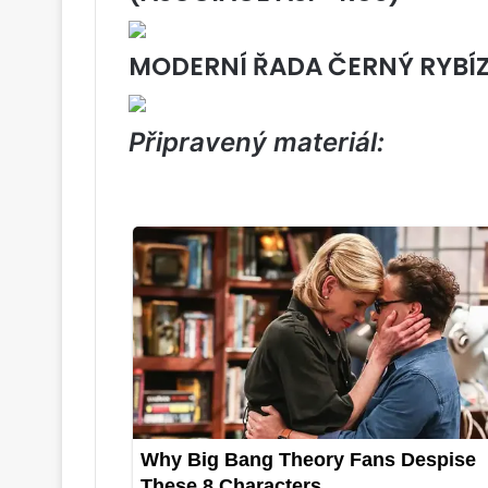
MODERNÍ ŘADA ČERNÝ RYBÍ
Připravený materiál: