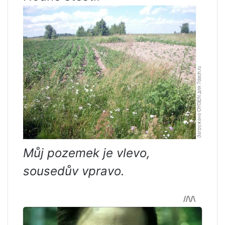
Můj pozemek je vlevo,
sousedův vpravo.