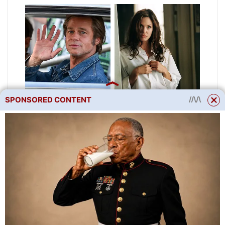
SPONSORED CONTENT