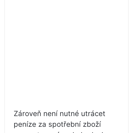
Zároveň není nutné utrácet
peníze za spotřební zboží