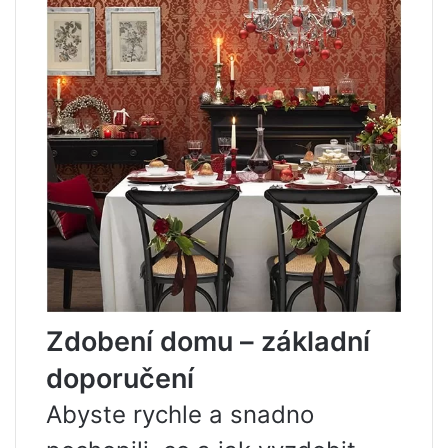
Zdobení domu – základní
doporučení
Abyste rychle a snadno