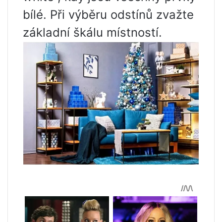
bílé. Při výběru odstínů zvažte
základní škálu místností.