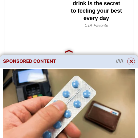
SPONSORED CONTENT