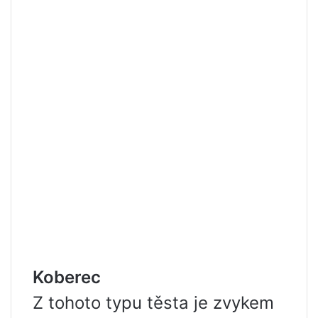
Koberec
Z tohoto typu těsta je zvykem