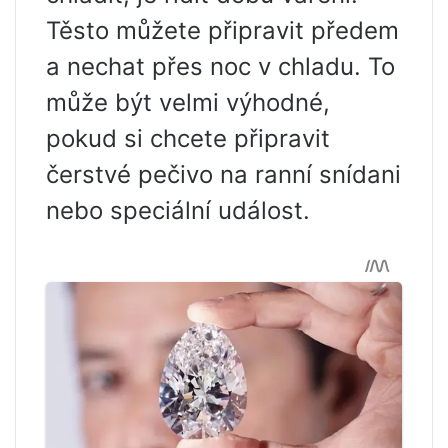
Těsto můžete připravit předem
a nechat přes noc v chladu. To
může být velmi výhodné,
pokud si chcete připravit
čerstvé pečivo na ranní snídani
nebo speciální událost.