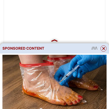
SPONSORED CONTENT