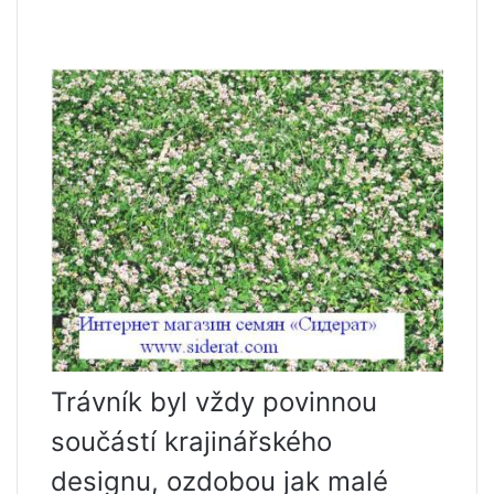
Trávník byl vždy povinnou
součástí krajinářského
designu, ozdobou jak malé