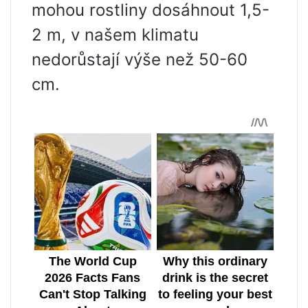
mohou rostliny dosáhnout 1,5-
2 m, v našem klimatu
nedorůstají výše než 50-60
cm.