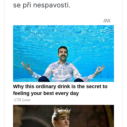
se při nespavosti.