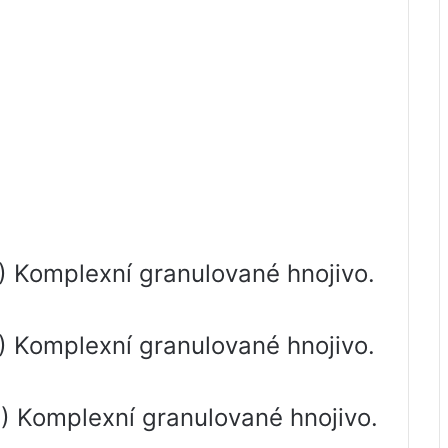
 Komplexní granulované hnojivo.
 Komplexní granulované hnojivo.
) Komplexní granulované hnojivo.