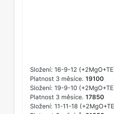
Složení: 16-9-12 (+2MgO+TE)
Platnost 3 měsíce.
19100
Složení: 19-9-10 (+2MgO+TE)
Platnost 3 měsíce.
17850
Složení: 11-11-18 (+2MgO+TE