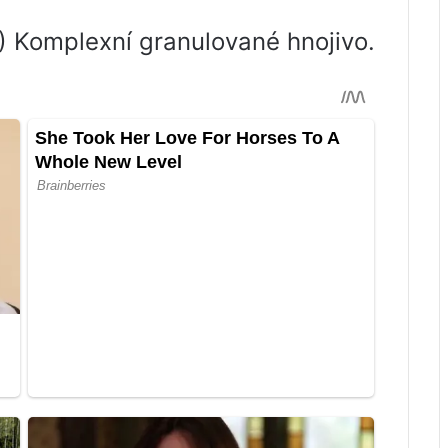
 Komplexní granulované hnojivo.