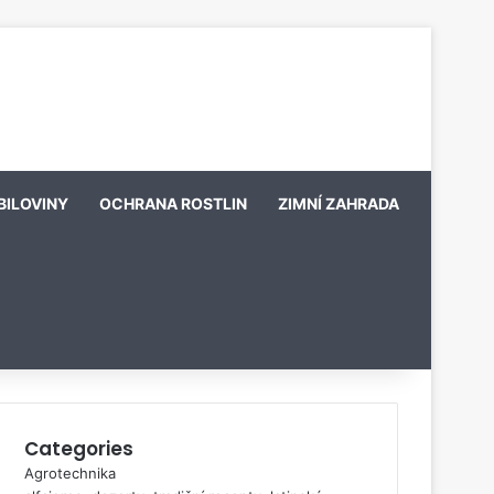
BILOVINY
OCHRANA ROSTLIN
ZIMNÍ ZAHRADA
Categories
Agrotechnika