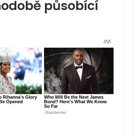
hodobě působící